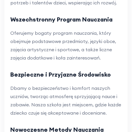
potrzeb i talentów dzieci, wspierając ich rozwój.
Wszechstronny Program Nauczania
Oferujemy bogaty program nauczania, który
obejmuje podstawowe przedmioty, języki obce,
zajęcia artystyczne i sportowe, a także liczne
zajęcia dodatkowe i koła zainteresowań.
Bezpieczne i Przyjazne Środowisko
Dbamy o bezpieczeństwo i komfort naszych
uczniów, tworząc atmosferę sprzyjającą nauce i
zabawie. Nasza szkoła jest miejscem, gdzie każde
dziecko czuje się akceptowane i doceniane.
Nowoczesne Metody Nauczania