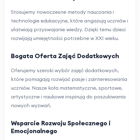
Stosujemy nowoczesne metody nauczania i
technologie edukacyjne, które angażują uczniów i
ułatwiają przyswajanie wiedzy. Dzięki temu dzieci
rozwijają umiejętności potrzebne w XXI wieku.
Bogata Oferta Zajęć Dodatkowych
Oferujemy szeroki wybór zajęć dodatkowych,
które pomagają rozwijać pasje i zainteresowania
uczniów. Nasze koła matematyczne, sportowe,
artystyczne i naukowe inspirują do poszukiwania
nowych wyzwań.
Wsparcie Rozwoju Społecznego i
Emocjonalnego