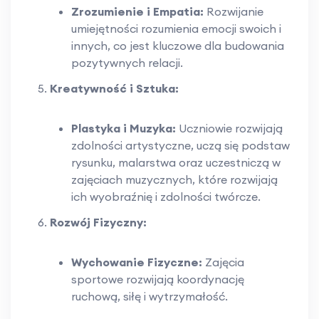
Zrozumienie i Empatia:
Rozwijanie
umiejętności rozumienia emocji swoich i
innych, co jest kluczowe dla budowania
pozytywnych relacji.
Kreatywność i Sztuka:
Plastyka i Muzyka:
Uczniowie rozwijają
zdolności artystyczne, uczą się podstaw
rysunku, malarstwa oraz uczestniczą w
zajęciach muzycznych, które rozwijają
ich wyobraźnię i zdolności twórcze.
Rozwój Fizyczny:
Wychowanie Fizyczne:
Zajęcia
sportowe rozwijają koordynację
ruchową, siłę i wytrzymałość.