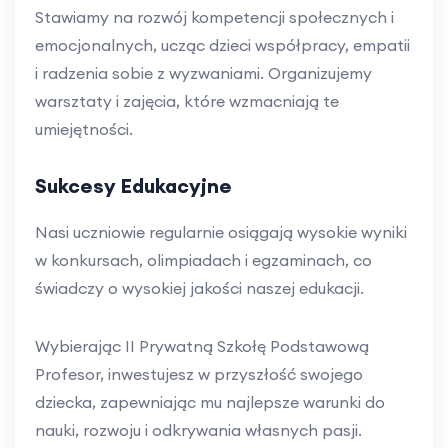
Stawiamy na rozwój kompetencji społecznych i
emocjonalnych, ucząc dzieci współpracy, empatii
i radzenia sobie z wyzwaniami. Organizujemy
warsztaty i zajęcia, które wzmacniają te
umiejętności.
Sukcesy Edukacyjne
Nasi uczniowie regularnie osiągają wysokie wyniki
w konkursach, olimpiadach i egzaminach, co
świadczy o wysokiej jakości naszej edukacji.
Wybierając II Prywatną Szkołę Podstawową
Profesor, inwestujesz w przyszłość swojego
dziecka, zapewniając mu najlepsze warunki do
nauki, rozwoju i odkrywania własnych pasji.