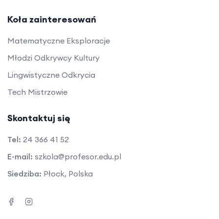
Koła zainteresowań
Matematyczne Eksploracje
Młodzi Odkrywcy Kultury
Lingwistyczne Odkrycia
Tech Mistrzowie
Skontaktuj się
Tel:
24 366 41 52
E-mail:
szkola@profesor.edu.pl
Siedziba:
Płock, Polska