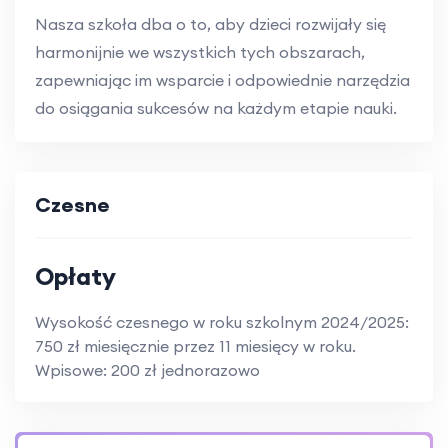
Nasza szkoła dba o to, aby dzieci rozwijały się
harmonijnie we wszystkich tych obszarach,
zapewniając im wsparcie i odpowiednie narzędzia
do osiągania sukcesów na każdym etapie nauki.
Czesne
Opłaty
Wysokość czesnego w roku szkolnym 2024/2025:
750 zł miesięcznie przez 11 miesięcy w roku.
Wpisowe: 200 zł jednorazowo