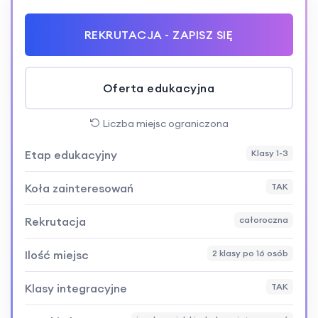
REKRUTACJA - ZAPISZ SIĘ
Oferta edukacyjna
Liczba miejsc ograniczona
Etap edukacyjny
Klasy 1-3
Koła zainteresowań
TAK
Rekrutacja
całoroczna
Ilość miejsc
2 klasy po 16 osób
Klasy integracyjne
TAK