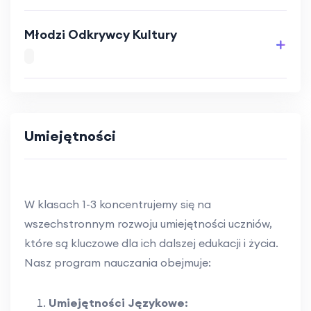
Młodzi Odkrywcy Kultury
Umiejętności
W klasach 1-3 koncentrujemy się na
wszechstronnym rozwoju umiejętności uczniów,
które są kluczowe dla ich dalszej edukacji i życia.
Nasz program nauczania obejmuje:
Umiejętności Językowe: