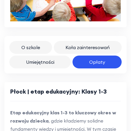
O szkole
Koła zainteresowań
Umiejętności
Opłaty
Płock | etap edukacyjny: Klasy 1-3
Etap edukacyjny klas 1-3 to kluczowy okres w
rozwoju dziecka
, gdzie kładziemy solidne
fundamenty wiedzy i umiejętności. W tym czasie