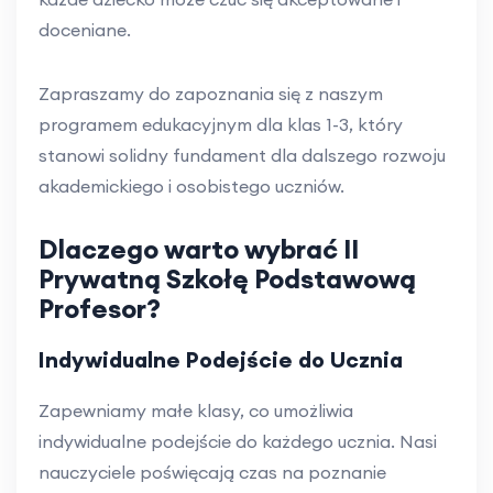
doceniane.
Zapraszamy do zapoznania się z naszym
programem edukacyjnym dla klas 1-3, który
stanowi solidny fundament dla dalszego rozwoju
akademickiego i osobistego uczniów.
Dlaczego warto wybrać II
Prywatną Szkołę Podstawową
Profesor?
Indywidualne Podejście do Ucznia
Zapewniamy małe klasy, co umożliwia
indywidualne podejście do każdego ucznia. Nasi
nauczyciele poświęcają czas na poznanie