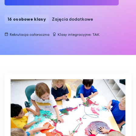
Zajęcia dodatkowe
16 osobowe klasy
Rekrutacja całoroczna
Klasy integracyjne: TAK