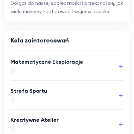
Dołącz do naszej społeczności i przekonaj się, jak
wiele możemy zaoferować Twojemu dziecku!
Koła zainteresowań
Matematyczne Eksploracje
Strefa Sportu
Kreatywne Atelier