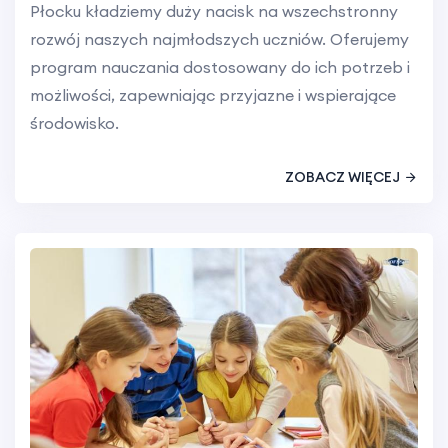
Płocku kładziemy duży nacisk na wszechstronny
rozwój naszych najmłodszych uczniów. Oferujemy
program nauczania dostosowany do ich potrzeb i
możliwości, zapewniając przyjazne i wspierające
środowisko.
ZOBACZ WIĘCEJ