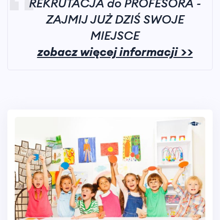
REKRUTACJA do PROFESORA -
ZAJMIJ JUŻ DZIŚ SWOJE
MIEJSCE
zobacz więcej informacji >>