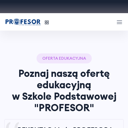
OFERTA EDUKACYJNA
Poznaj naszą ofertę
edukacyjną
w Szkole Podstawowej
"PROFESOR"