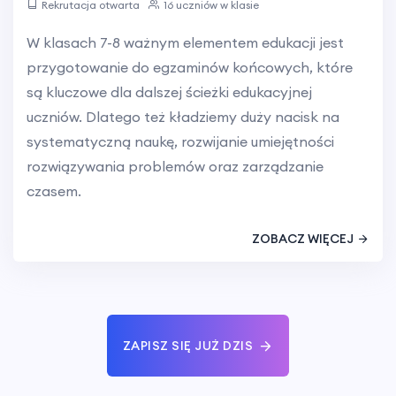
Rekrutacja otwarta
16 uczniów w klasie
W klasach 7-8 ważnym elementem edukacji jest
przygotowanie do egzaminów końcowych, które
są kluczowe dla dalszej ścieżki edukacyjnej
uczniów. Dlatego też kładziemy duży nacisk na
systematyczną naukę, rozwijanie umiejętności
rozwiązywania problemów oraz zarządzanie
czasem.
ZOBACZ WIĘCEJ
ZAPISZ SIĘ JUŻ DZIS