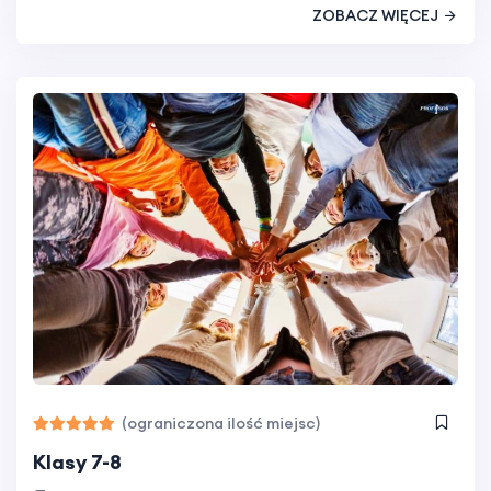
ZOBACZ WIĘCEJ
(ograniczona ilość miejsc)
Klasy 7-8