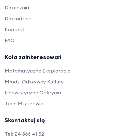
Dla ucznia
Dla rodzica
Kontakt
FAQ
Koła zainteresowań
Matematyczne Eksploracje
Młodzi Odkrywcy Kultury
Lingwistyczne Odkrycia
Tech Mistrzowie
Skontaktuj się
Tel:
24 366 41 52