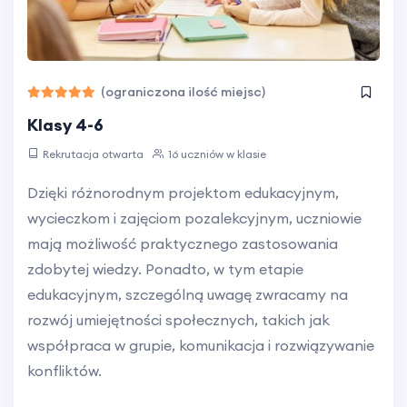
(ograniczona ilość miejsc)
Klasy 4-6
Rekrutacja otwarta
16 uczniów w klasie
Dzięki różnorodnym projektom edukacyjnym,
wycieczkom i zajęciom pozalekcyjnym, uczniowie
mają możliwość praktycznego zastosowania
zdobytej wiedzy. Ponadto, w tym etapie
edukacyjnym, szczególną uwagę zwracamy na
rozwój umiejętności społecznych, takich jak
współpraca w grupie, komunikacja i rozwiązywanie
konfliktów.