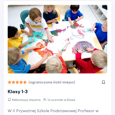
(ograniczona ilość miejsc)
Klasy 1-3
Rekrutacja otwarta
16 uczniów w klasie
W II Prywatnej Szkole Podstawowej Profesor w